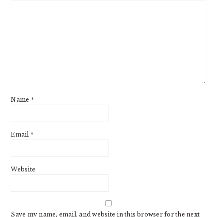
Name
*
Email
*
Website
Save my name, email, and website in this browser for the next