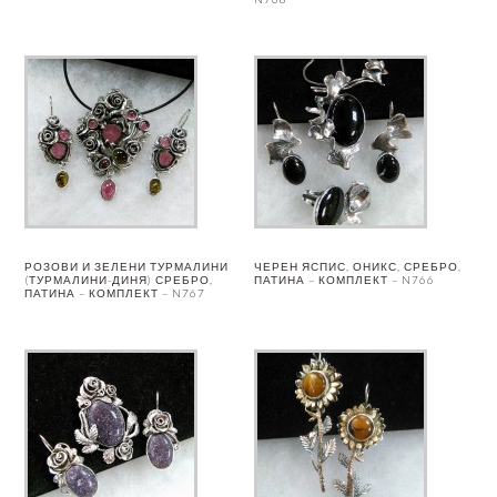
РОЗОВИ И ЗЕЛЕНИ ТУРМАЛИНИ
ЧЕРЕН ЯСПИС, ОНИКС, СРЕБРО,
(ТУРМАЛИНИ-ДИНЯ) СРЕБРО,
ПАТИНА – КОМПЛЕКТ – N766
ПАТИНА – КОМПЛЕКТ – N767