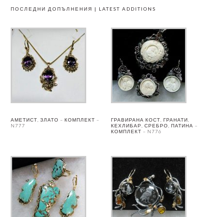
ПОСЛЕДНИ ДОПЪЛНЕНИЯ | LATEST ADDITIONS
АМЕТИСТ, ЗЛАТО – КОМПЛЕКТ –
ГРАВИРАНА КОСТ, ГРАНАТИ,
N777
КЕХЛИБАР, СРЕБРО, ПАТИНА –
КОМПЛЕКТ – N776