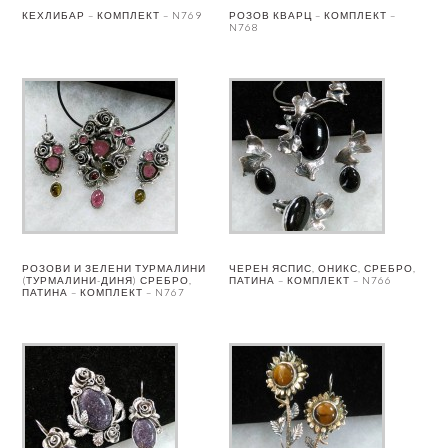
КЕХЛИБАР – КОМПЛЕКТ – N769
РОЗОВ КВАРЦ – КОМПЛЕКТ –
N768
РОЗОВИ И ЗЕЛЕНИ ТУРМАЛИНИ
ЧЕРЕН ЯСПИС, ОНИКС, СРЕБРО,
(ТУРМАЛИНИ-ДИНЯ) СРЕБРО,
ПАТИНА – КОМПЛЕКТ – N766
ПАТИНА – КОМПЛЕКТ – N767