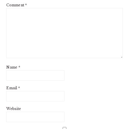
Comment
*
Name
*
Email
*
Website