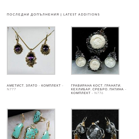
ПОСЛЕДНИ ДОПЪЛНЕНИЯ | LATEST ADDITIONS
АМЕТИСТ, ЗЛАТО – КОМПЛЕКТ –
ГРАВИРАНА КОСТ, ГРАНАТИ,
N777
КЕХЛИБАР, СРЕБРО, ПАТИНА –
КОМПЛЕКТ – N776