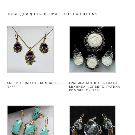
ПОСЛЕДНИ ДОПЪЛНЕНИЯ | LATEST ADDITIONS
АМЕТИСТ, ЗЛАТО – КОМПЛЕКТ –
ГРАВИРАНА КОСТ, ГРАНАТИ,
N777
КЕХЛИБАР, СРЕБРО, ПАТИНА –
КОМПЛЕКТ – N776