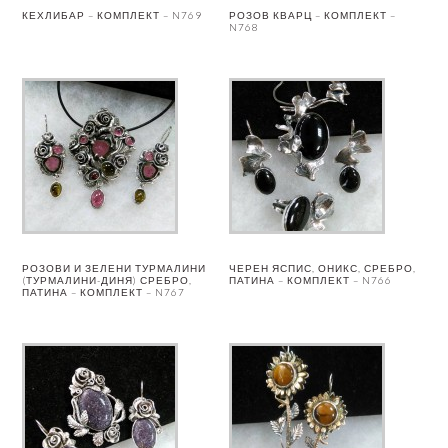
КЕХЛИБАР – КОМПЛЕКТ – N769
РОЗОВ КВАРЦ – КОМПЛЕКТ –
N768
РОЗОВИ И ЗЕЛЕНИ ТУРМАЛИНИ
ЧЕРЕН ЯСПИС, ОНИКС, СРЕБРО,
(ТУРМАЛИНИ-ДИНЯ) СРЕБРО,
ПАТИНА – КОМПЛЕКТ – N766
ПАТИНА – КОМПЛЕКТ – N767