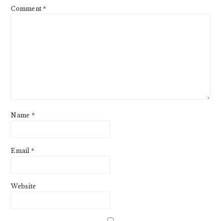
Comment
*
Name
*
Email
*
Website