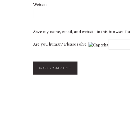
Website
Save my name, email, and website in this browser fo
Are you human? Please solve: