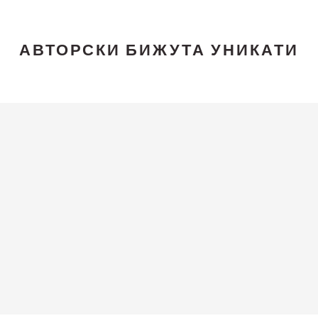
АВТОРСКИ БИЖУТА УНИКАТИ