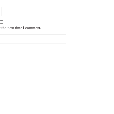
r the next time I comment.