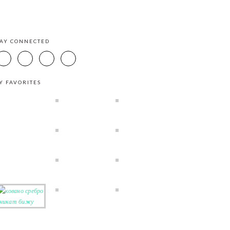
TAY CONNECTED
Y FAVORITES