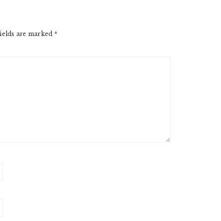
ields are marked
*