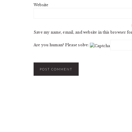
Website
Save my name, email, and website in this browser fo
Are you human? Please solve: