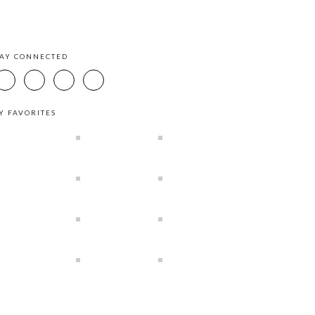
TAY CONNECTED
Y FAVORITES