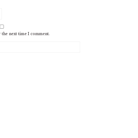
r the next time I comment.