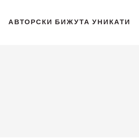
АВТОРСКИ БИЖУТА УНИКАТИ