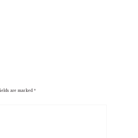
ields are marked
*