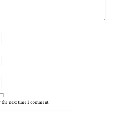
r the next time I comment.