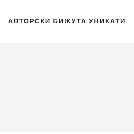
АВТОРСКИ БИЖУТА УНИКАТИ