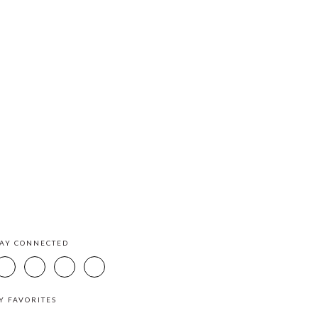
TAY CONNECTED
Y FAVORITES