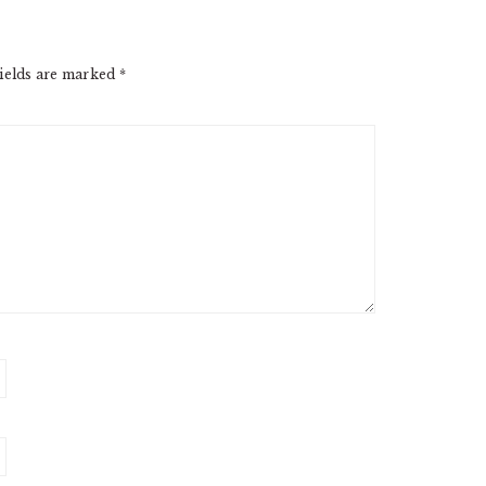
ields are marked
*