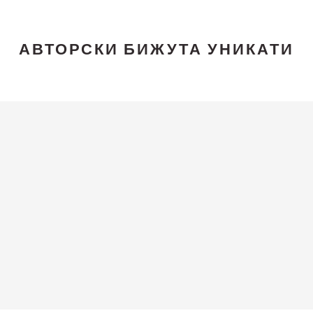
АВТОРСКИ БИЖУТА УНИКАТИ