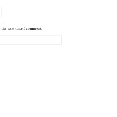
r the next time I comment.