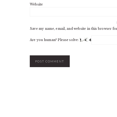
Website
Save my name, email, and website in this browser fo
Are you human? Please solve: