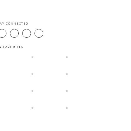
TAY CONNECTED
Y FAVORITES