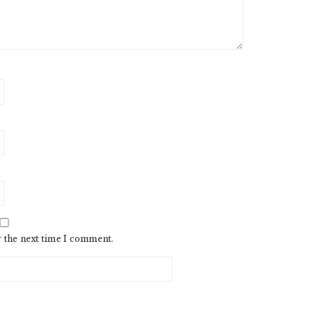
r the next time I comment.