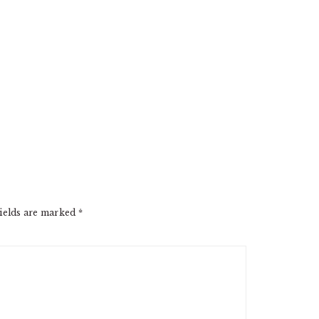
ields are marked
*