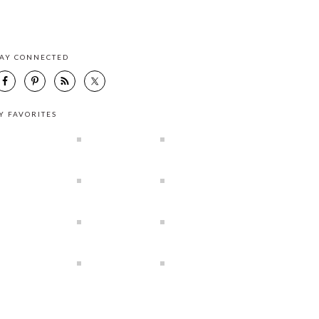
TAY CONNECTED
Y FAVORITES