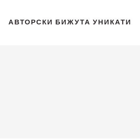
АВТОРСКИ БИЖУТА УНИКАТИ