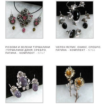
РОЗОВИ И ЗЕЛЕНИ ТУРМАЛИНИ
ЧЕРЕН ЯСПИС, ОНИКС, СРЕБРО,
(ТУРМАЛИНИ-ДИНЯ) СРЕБРО,
ПАТИНА – КОМПЛЕКТ – N766
ПАТИНА – КОМПЛЕКТ – N767