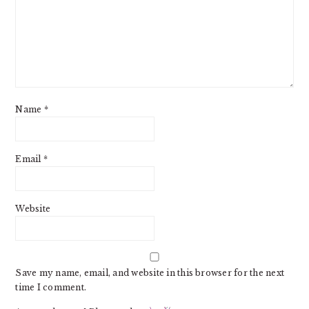
Name
*
Email
*
Website
Save my name, email, and website in this browser for the next
time I comment.