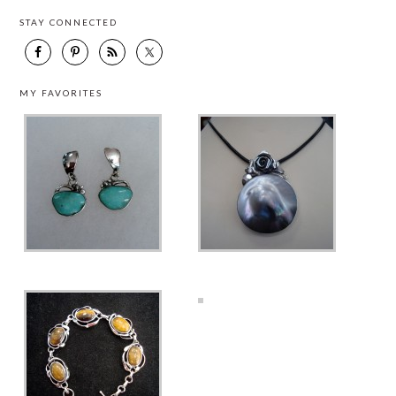
STAY CONNECTED
MY FAVORITES