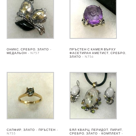
ОНИКС, СРЕБРО, ЗЛАТО –
ПРЪСТЕН С КАМЕЯ ВЪРХУ
МЕДАЛЬОН – N757
ФАСЕТИРАН АМЕТИСТ, СРЕБРО,
ЗЛАТО – N756
САПФИР, ЗЛАТО – ПРЪСТЕН –
БЯЛ КВАРЦ, ПЕРИДОТ, ПИРИТ,
N755
СРЕБРО, ЗЛАТО – КОМПЛЕКТ –