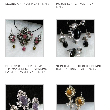
КЕХЛИБАР – КОМПЛЕКТ – N769
РОЗОВ КВАРЦ – КОМПЛЕКТ –
N768
РОЗОВИ И ЗЕЛЕНИ ТУРМАЛИНИ
ЧЕРЕН ЯСПИС, ОНИКС, СРЕБРО,
(ТУРМАЛИНИ-ДИНЯ) СРЕБРО,
ПАТИНА – КОМПЛЕКТ – N766
ПАТИНА – КОМПЛЕКТ – N767