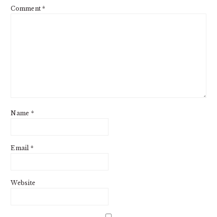
Comment
*
Name
*
Email
*
Website