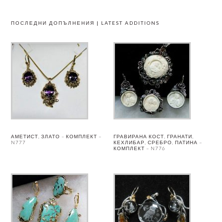
ПОСЛЕДНИ ДОПЪЛНЕНИЯ | LATEST ADDITIONS
АМЕТИСТ, ЗЛАТО – КОМПЛЕКТ –
ГРАВИРАНА КОСТ, ГРАНАТИ,
N777
КЕХЛИБАР, СРЕБРО, ПАТИНА –
КОМПЛЕКТ – N776