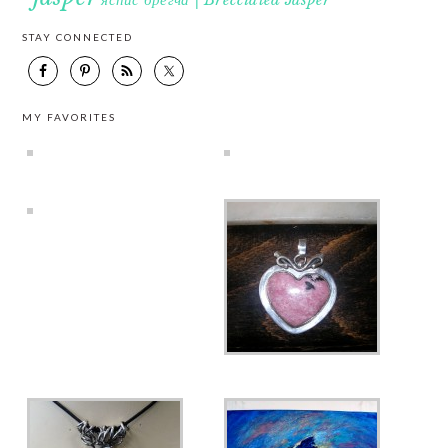
STAY CONNECTED
MY FAVORITES