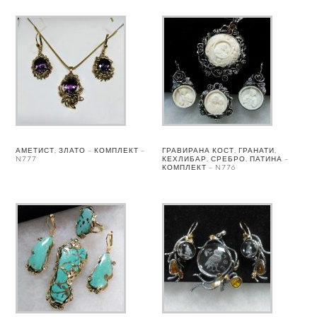
АМЕТИСТ, ЗЛАТО – КОМПЛЕКТ –
ГРАВИРАНА КОСТ, ГРАНАТИ,
N777
КЕХЛИБАР, СРЕБРО, ПАТИНА –
КОМПЛЕКТ – N776