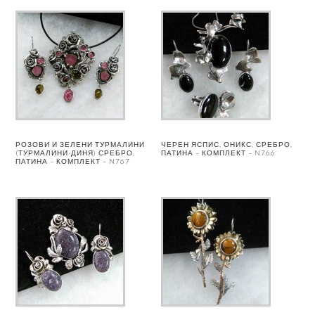
РОЗОВИ И ЗЕЛЕНИ ТУРМАЛИНИ
ЧЕРЕН ЯСПИС, ОНИКС, СРЕБРО,
(ТУРМАЛИНИ-ДИНЯ) СРЕБРО,
ПАТИНА – КОМПЛЕКТ – N766
ПАТИНА – КОМПЛЕКТ – N767