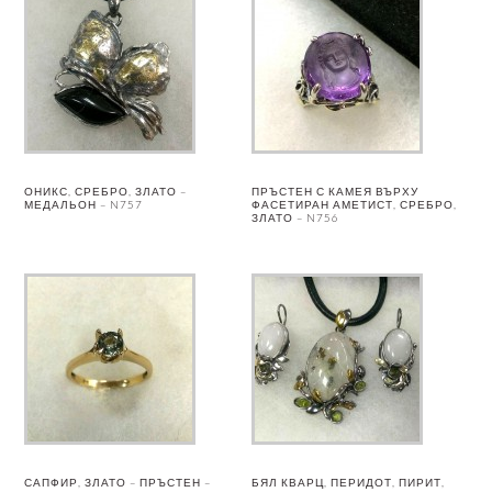
ОНИКС, СРЕБРО, ЗЛАТО –
ПРЪСТЕН С КАМЕЯ ВЪРХУ
МЕДАЛЬОН – N757
ФАСЕТИРАН АМЕТИСТ, СРЕБРО,
ЗЛАТО – N756
САПФИР, ЗЛАТО – ПРЪСТЕН –
БЯЛ КВАРЦ, ПЕРИДОТ, ПИРИТ,