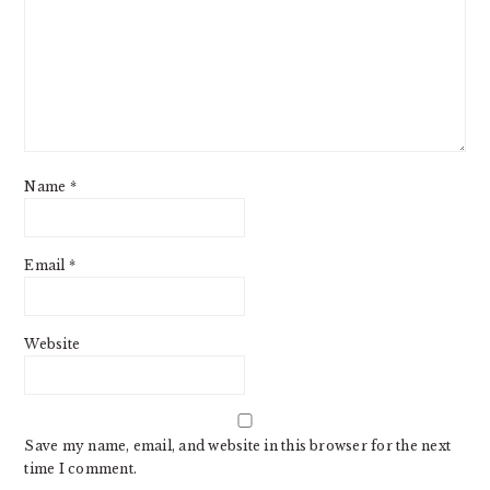
Name
*
Email
*
Website
Save my name, email, and website in this browser for the next
time I comment.