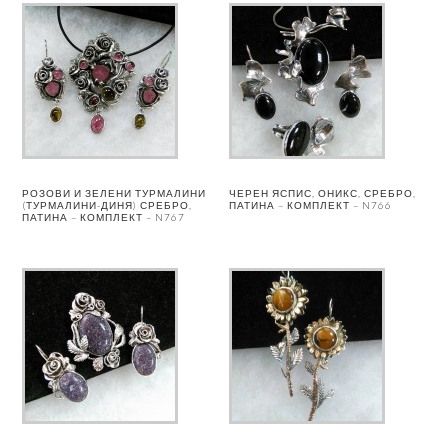
РОЗОВИ И ЗЕЛЕНИ ТУРМАЛИНИ
ЧЕРЕН ЯСПИС, ОНИКС, СРЕБРО,
(ТУРМАЛИНИ-ДИНЯ) СРЕБРО,
ПАТИНА – КОМПЛЕКТ – N766
ПАТИНА – КОМПЛЕКТ – N767