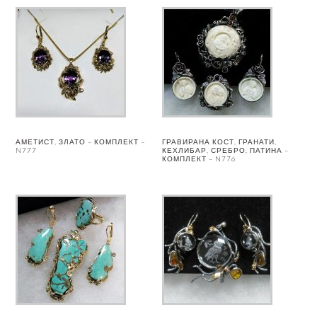
АМЕТИСТ, ЗЛАТО – КОМПЛЕКТ –
ГРАВИРАНА КОСТ, ГРАНАТИ,
N777
КЕХЛИБАР, СРЕБРО, ПАТИНА –
КОМПЛЕКТ – N776