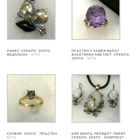
ОНИКС, СРЕБРО, ЗЛАТО –
ПРЪСТЕН С КАМЕЯ ВЪРХУ
МЕДАЛЬОН – N757
ФАСЕТИРАН АМЕТИСТ, СРЕБРО,
ЗЛАТО – N756
САПФИР, ЗЛАТО – ПРЪСТЕН –
БЯЛ КВАРЦ, ПЕРИДОТ, ПИРИТ,
N755
СРЕБРО, ЗЛАТО – КОМПЛЕКТ –