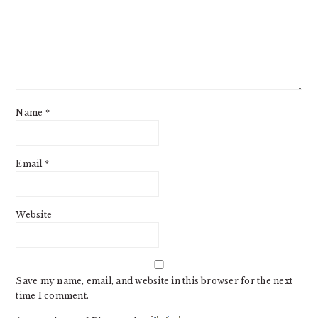
Name
*
Email
*
Website
Save my name, email, and website in this browser for the next
time I comment.