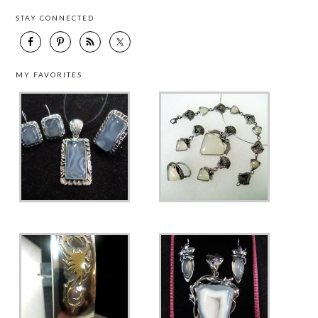
STAY CONNECTED
MY FAVORITES