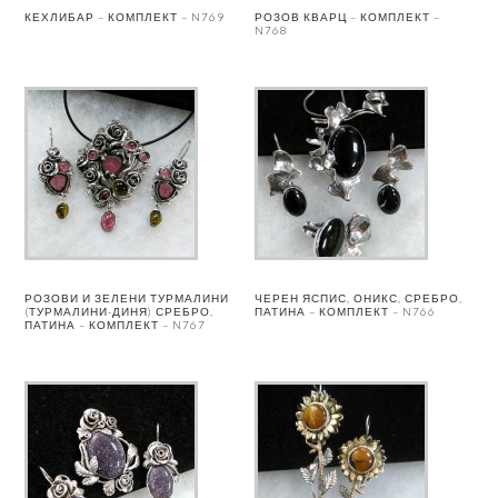
КЕХЛИБАР – КОМПЛЕКТ – N769
РОЗОВ КВАРЦ – КОМПЛЕКТ –
N768
РОЗОВИ И ЗЕЛЕНИ ТУРМАЛИНИ
ЧЕРЕН ЯСПИС, ОНИКС, СРЕБРО,
(ТУРМАЛИНИ-ДИНЯ) СРЕБРО,
ПАТИНА – КОМПЛЕКТ – N766
ПАТИНА – КОМПЛЕКТ – N767