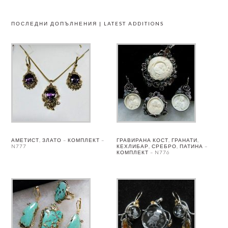
ПОСЛЕДНИ ДОПЪЛНЕНИЯ | LATEST ADDITIONS
АМЕТИСТ, ЗЛАТО – КОМПЛЕКТ –
ГРАВИРАНА КОСТ, ГРАНАТИ,
N777
КЕХЛИБАР, СРЕБРО, ПАТИНА –
КОМПЛЕКТ – N776