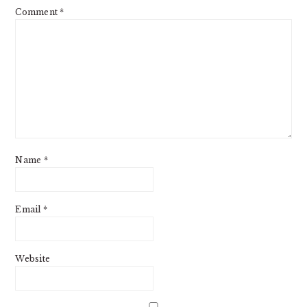
Comment
*
Name
*
Email
*
Website