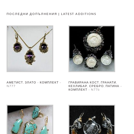
ПОСЛЕДНИ ДОПЪЛНЕНИЯ | LATEST ADDITIONS
АМЕТИСТ, ЗЛАТО – КОМПЛЕКТ –
ГРАВИРАНА КОСТ, ГРАНАТИ,
N777
КЕХЛИБАР, СРЕБРО, ПАТИНА –
КОМПЛЕКТ – N776