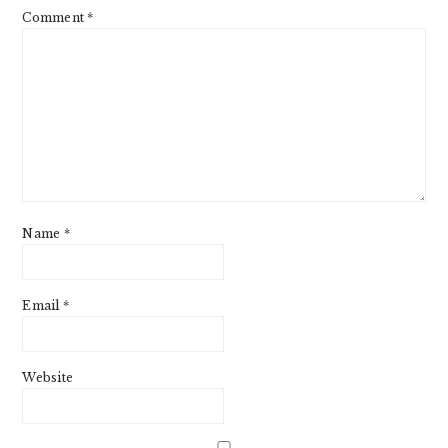
Comment
*
Name
*
Email
*
Website