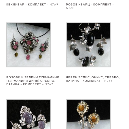
КЕХЛИБАР – КОМПЛЕКТ – N769
РОЗОВ КВАРЦ – КОМПЛЕКТ –
N768
РОЗОВИ И ЗЕЛЕНИ ТУРМАЛИНИ
ЧЕРЕН ЯСПИС, ОНИКС, СРЕБРО,
(ТУРМАЛИНИ-ДИНЯ) СРЕБРО,
ПАТИНА – КОМПЛЕКТ – N766
ПАТИНА – КОМПЛЕКТ – N767