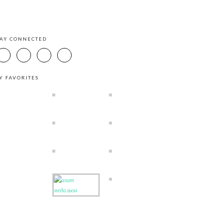
TAY CONNECTED
Y FAVORITES