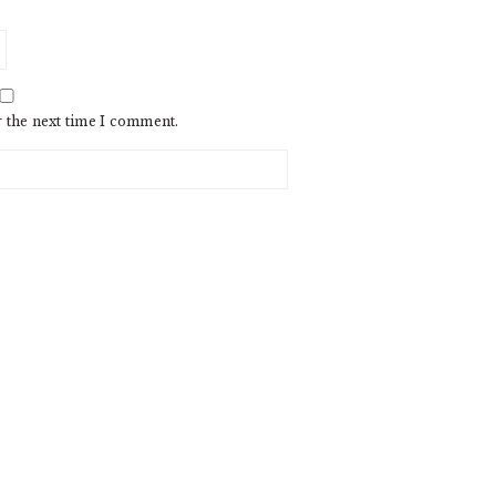
r the next time I comment.