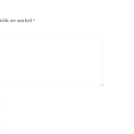
ields are marked
*