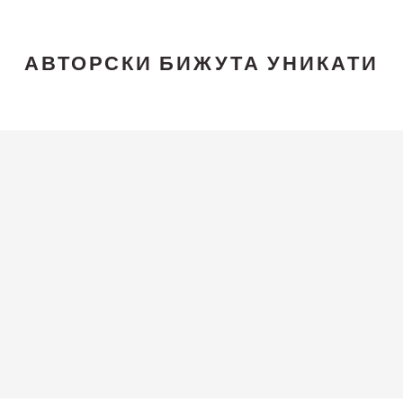
АВТОРСКИ БИЖУТА УНИКАТИ