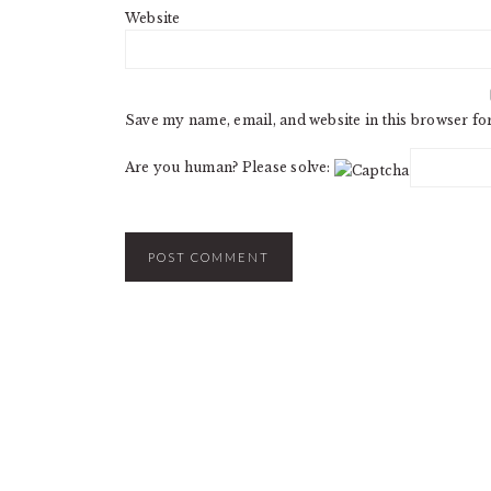
Website
Save my name, email, and website in this browser fo
Are you human? Please solve: