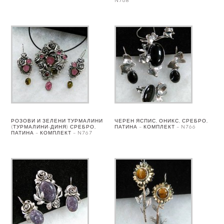
N768
РОЗОВИ И ЗЕЛЕНИ ТУРМАЛИНИ
ЧЕРЕН ЯСПИС, ОНИКС, СРЕБРО,
(ТУРМАЛИНИ-ДИНЯ) СРЕБРО,
ПАТИНА – КОМПЛЕКТ – N766
ПАТИНА – КОМПЛЕКТ – N767