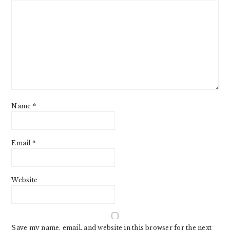
Name
*
Email
*
Website
Save my name, email, and website in this browser for the next