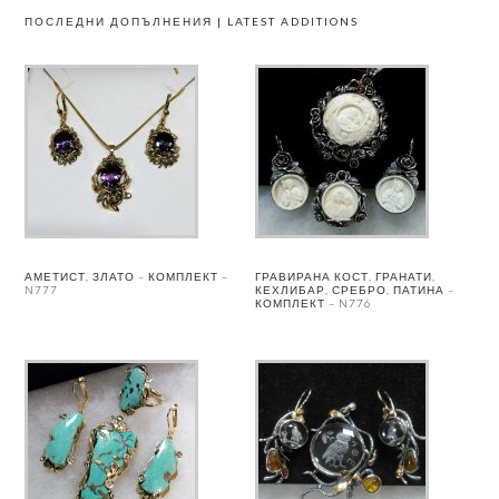
ПОСЛЕДНИ ДОПЪЛНЕНИЯ | LATEST ADDITIONS
АМЕТИСТ, ЗЛАТО – КОМПЛЕКТ –
ГРАВИРАНА КОСТ, ГРАНАТИ,
N777
КЕХЛИБАР, СРЕБРО, ПАТИНА –
КОМПЛЕКТ – N776