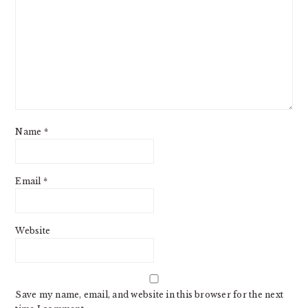
Name
*
Email
*
Website
Save my name, email, and website in this browser for the next