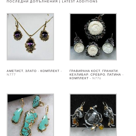
ПОСЛЕДНИ ДОПЪЛНЕНИЯ | LATEST ADDITIONS
АМЕТИСТ, ЗЛАТО – КОМПЛЕКТ –
ГРАВИРАНА КОСТ, ГРАНАТИ,
N777
КЕХЛИБАР, СРЕБРО, ПАТИНА –
КОМПЛЕКТ – N776