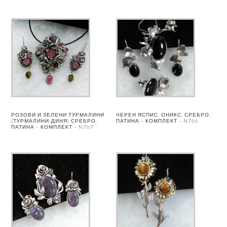
РОЗОВИ И ЗЕЛЕНИ ТУРМАЛИНИ
ЧЕРЕН ЯСПИС, ОНИКС, СРЕБРО,
(ТУРМАЛИНИ-ДИНЯ) СРЕБРО,
ПАТИНА – КОМПЛЕКТ – N766
ПАТИНА – КОМПЛЕКТ – N767