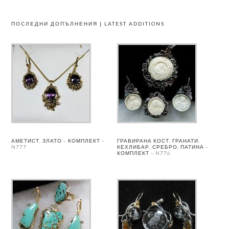
ПОСЛЕДНИ ДОПЪЛНЕНИЯ | LATEST ADDITIONS
АМЕТИСТ, ЗЛАТО – КОМПЛЕКТ –
ГРАВИРАНА КОСТ, ГРАНАТИ,
N777
КЕХЛИБАР, СРЕБРО, ПАТИНА –
КОМПЛЕКТ – N776