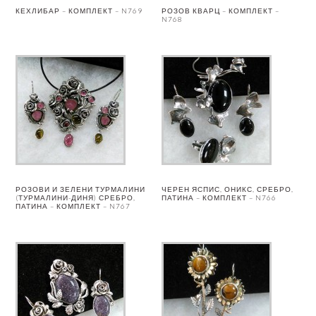
КЕХЛИБАР – КОМПЛЕКТ – N769
РОЗОВ КВАРЦ – КОМПЛЕКТ –
N768
РОЗОВИ И ЗЕЛЕНИ ТУРМАЛИНИ
ЧЕРЕН ЯСПИС, ОНИКС, СРЕБРО,
(ТУРМАЛИНИ-ДИНЯ) СРЕБРО,
ПАТИНА – КОМПЛЕКТ – N766
ПАТИНА – КОМПЛЕКТ – N767