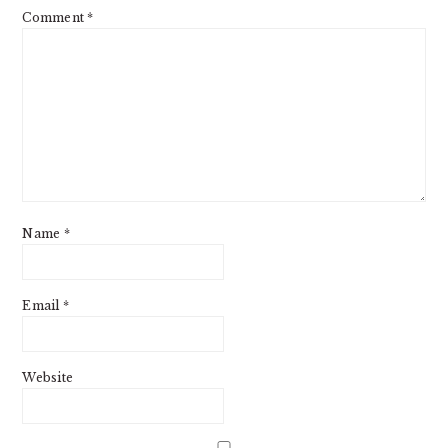
Comment
*
Name
*
Email
*
Website