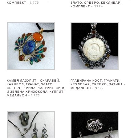
КОМПЛЕКТ – N775
ЗЛАТО, СРЕБРО, КЕХЛИБАР –
КОМПЛЕКТ – N774
КАМЕЯ ЛАЗУРИТ – СКАРАБЕЙ,
ГРАВИРАНА КОСТ, ГРАНАТИ,
КАРНЕОЛ, ГРАНАТ, ЗЛАТО,
КЕХЛИБАР, СРЕБРО, ПАТИНА –
СРЕБРО. КРИЛА: ЛАЗУРИТ, СИНЯ
МЕДАЛЬОН – N772
И ЗЕЛЕНА ХРИЗОКОЛА, КУПРИТ –
МЕДАЛЬОН – N773