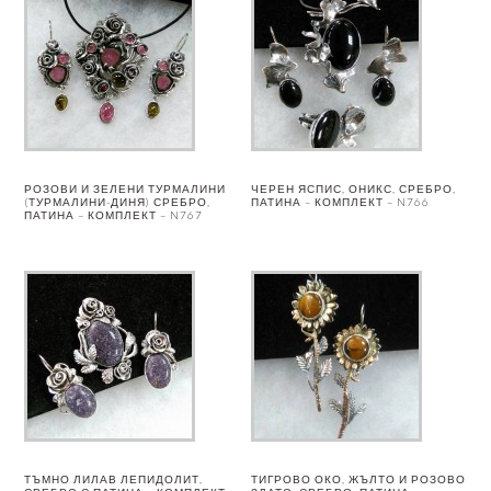
РОЗОВИ И ЗЕЛЕНИ ТУРМАЛИНИ
ЧЕРЕН ЯСПИС, ОНИКС, СРЕБРО,
(ТУРМАЛИНИ-ДИНЯ) СРЕБРО,
ПАТИНА – КОМПЛЕКТ – N766
ПАТИНА – КОМПЛЕКТ – N767
ТЪМНО ЛИЛАВ ЛЕПИДОЛИТ,
ТИГРОВО ОКО, ЖЪЛТО И РОЗОВО