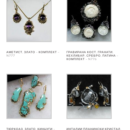
АМЕТИСТ, ЗЛАТО – КОМПЛЕКТ –
ГРАВИРАНА КОСТ, ГРАНАТИ,
N777
КЕХЛИБАР, СРЕБРО, ПАТИНА –
КОМПЛЕКТ – N776
ТЮРКОАЗ, ЗЛАТО, КИНЦУГИ –
ИНТАЛИИ ПЛАНИНСКИ КРИСТАЛ,