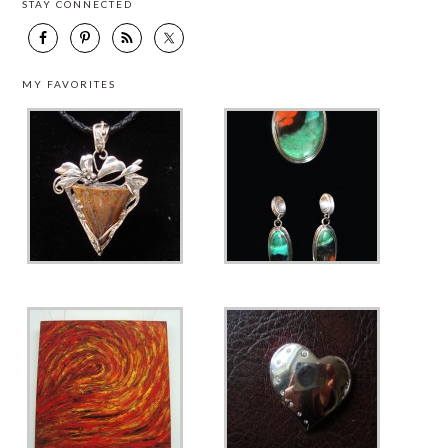
STAY CONNECTED
MY FAVORITES