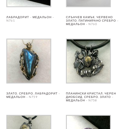
ЛАБРАДОРИТ – МЕДАЛЬОН –
СЛЪНЧЕВ КАМЪК, ЧЕРВЕНО
N761
ЗЛАТО, ПАТИНИРАНО СРЕБРО –
МЕДАЛЬОН – N760
ЗЛАТО, СРЕБРО, ЛАБРАДОРИТ –
ПЛАНИНСКИ КРИСТАЛ, ЧЕРЕН
МЕДАЛЬОН – N759
ДИОБСИД, СРЕБРО, ЗЛАТО –
МЕДАЛЬОН – N758