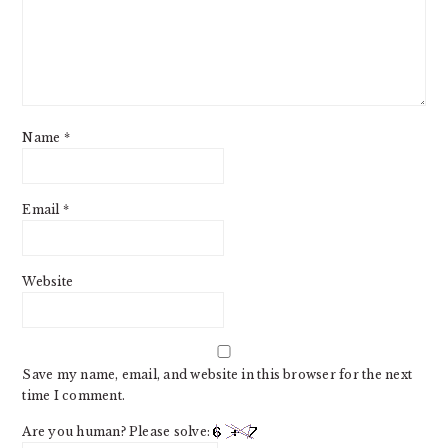
Name
*
Email
*
Website
Save my name, email, and website in this browser for the next
time I comment.
Are you human? Please solve: