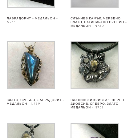
ЛАБРАДОРИТ – МЕДАЛЬОН –
СЛЪНЧЕВ КАМЪК, ЧЕРВЕНО
N761
ЗЛАТО, ПАТИНИРАНО СРЕБРО –
МЕДАЛЬОН – N760
ЗЛАТО, СРЕБРО, ЛАБРАДОРИТ –
ПЛАНИНСКИ КРИСТАЛ, ЧЕРЕН
МЕДАЛЬОН – N759
ДИОБСИД, СРЕБРО, ЗЛАТО –
МЕДАЛЬОН – N758