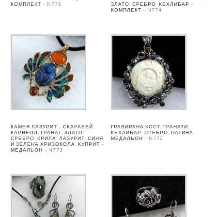
КОМПЛЕКТ – N775
ЗЛАТО, СРЕБРО, КЕХЛИБАР –
КОМПЛЕКТ – N774
КАМЕЯ ЛАЗУРИТ – СКАРАБЕЙ,
ГРАВИРАНА КОСТ, ГРАНАТИ,
КАРНЕОЛ, ГРАНАТ, ЗЛАТО,
КЕХЛИБАР, СРЕБРО, ПАТИНА –
СРЕБРО. КРИЛА: ЛАЗУРИТ, СИНЯ
МЕДАЛЬОН – N772
И ЗЕЛЕНА ХРИЗОКОЛА, КУПРИТ –
МЕДАЛЬОН – N773