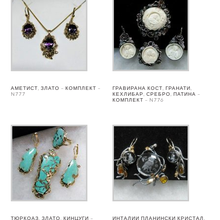
АМЕТИСТ, ЗЛАТО – КОМПЛЕКТ –
ГРАВИРАНА КОСТ, ГРАНАТИ,
N777
КЕХЛИБАР, СРЕБРО, ПАТИНА –
КОМПЛЕКТ – N776
ТЮРКОАЗ, ЗЛАТО, КИНЦУГИ –
ИНТАЛИИ ПЛАНИНСКИ КРИСТАЛ,