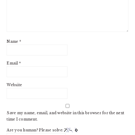
Name
*
Email
*
Website
Save my name, email, and website in this browser for the next
time I comment.
Are you human? Please solve: