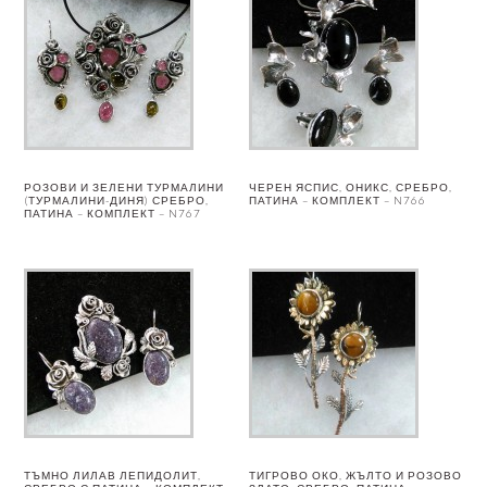
РОЗОВИ И ЗЕЛЕНИ ТУРМАЛИНИ
ЧЕРЕН ЯСПИС, ОНИКС, СРЕБРО,
(ТУРМАЛИНИ-ДИНЯ) СРЕБРО,
ПАТИНА – КОМПЛЕКТ – N766
ПАТИНА – КОМПЛЕКТ – N767
ТЪМНО ЛИЛАВ ЛЕПИДОЛИТ,
ТИГРОВО ОКО, ЖЪЛТО И РОЗОВО