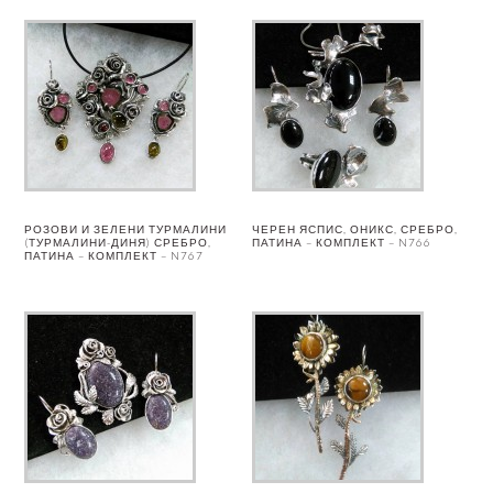
РОЗОВИ И ЗЕЛЕНИ ТУРМАЛИНИ
ЧЕРЕН ЯСПИС, ОНИКС, СРЕБРО,
(ТУРМАЛИНИ-ДИНЯ) СРЕБРО,
ПАТИНА – КОМПЛЕКТ – N766
ПАТИНА – КОМПЛЕКТ – N767