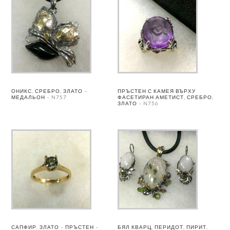
ОНИКС, СРЕБРО, ЗЛАТО –
ПРЪСТЕН С КАМЕЯ ВЪРХУ
МЕДАЛЬОН – N757
ФАСЕТИРАН АМЕТИСТ, СРЕБРО,
ЗЛАТО – N756
САПФИР, ЗЛАТО – ПРЪСТЕН –
БЯЛ КВАРЦ, ПЕРИДОТ, ПИРИТ,