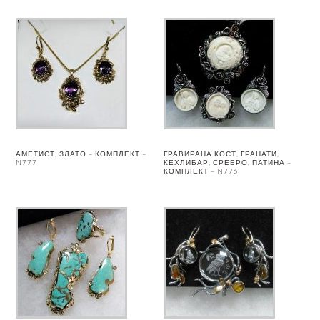
АМЕТИСТ, ЗЛАТО – КОМПЛЕКТ –
ГРАВИРАНА КОСТ, ГРАНАТИ,
N777
КЕХЛИБАР, СРЕБРО, ПАТИНА –
КОМПЛЕКТ – N776