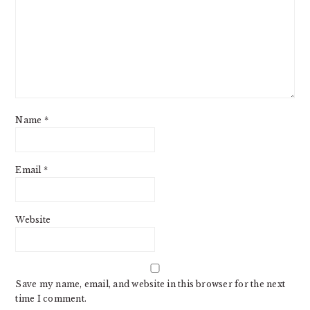
Name
*
Email
*
Website
Save my name, email, and website in this browser for the next
time I comment.