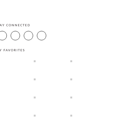
TAY CONNECTED
Y FAVORITES