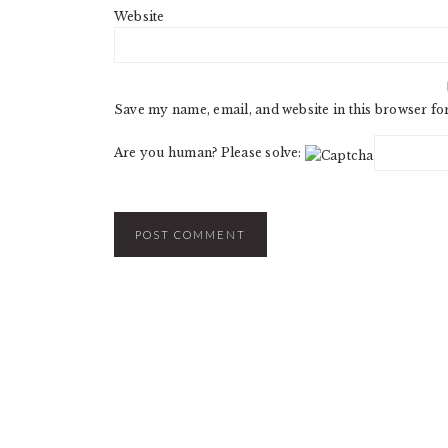
Website
Save my name, email, and website in this browser fo
Are you human? Please solve: