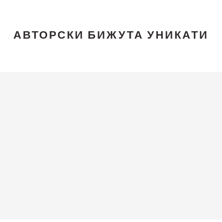
АВТОРСКИ БИЖУТА УНИКАТИ