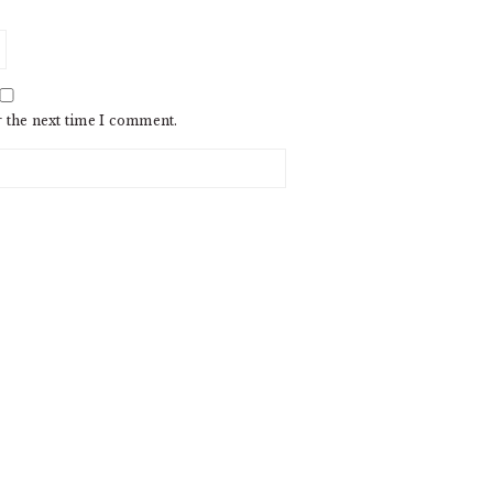
r the next time I comment.