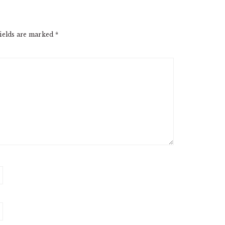
ields are marked
*