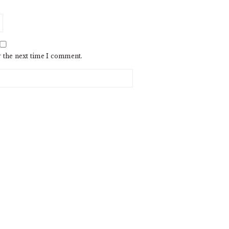
r the next time I comment.