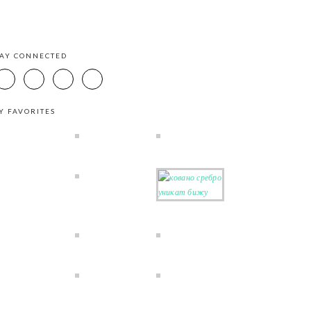
TAY CONNECTED
Y FAVORITES