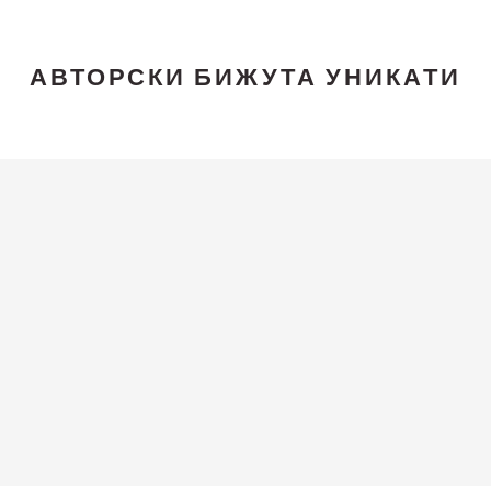
АВТОРСКИ БИЖУТА УНИКАТИ