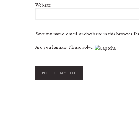
Website
Save my name, email, and website in this browser fo
Are you human? Please solve: