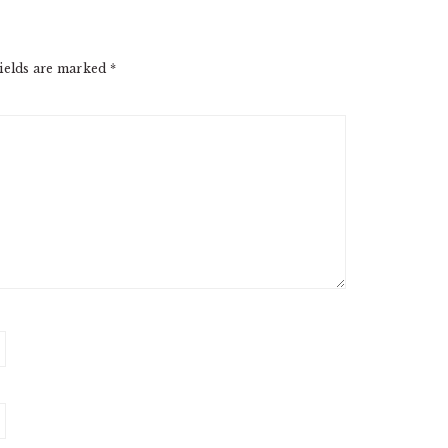
ields are marked
*