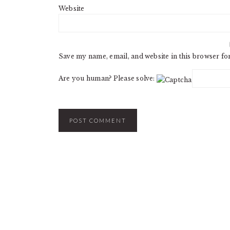
Website
Save my name, email, and website in this browser fo
Are you human? Please solve: