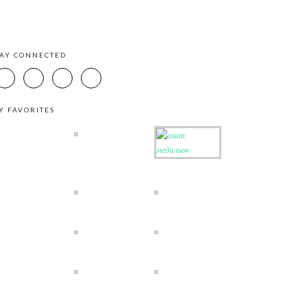
TAY CONNECTED
Y FAVORITES