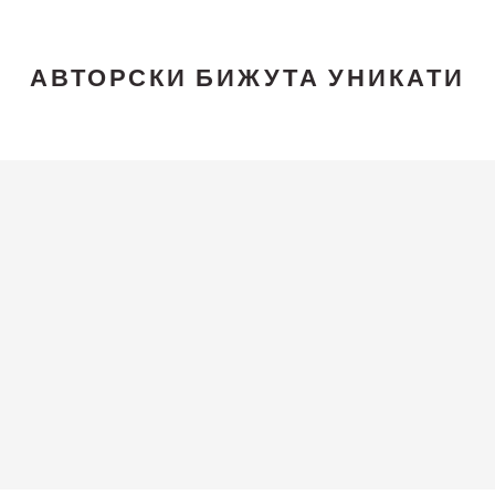
АВТОРСКИ БИЖУТА УНИКАТИ