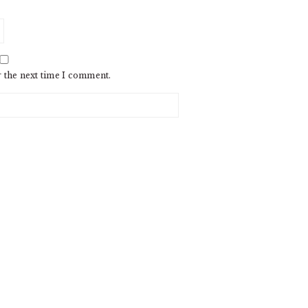
r the next time I comment.