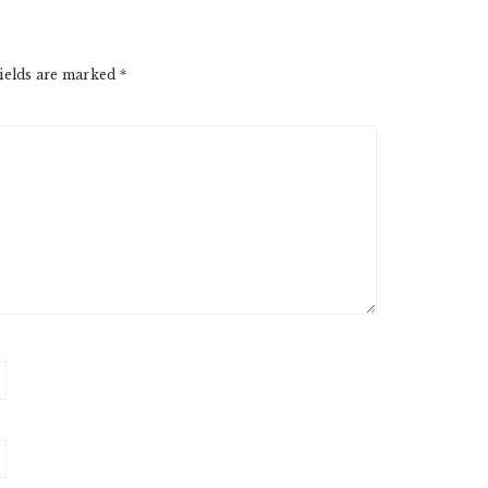
ields are marked
*