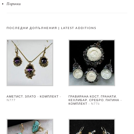
Поръчки
ПОСЛЕДНИ ДОПЪЛНЕНИЯ | LATEST ADDITIONS
АМЕТИСТ, ЗЛАТО – КОМПЛЕКТ –
ГРАВИРАНА КОСТ, ГРАНАТИ,
N777
КЕХЛИБАР, СРЕБРО, ПАТИНА –
КОМПЛЕКТ – N776