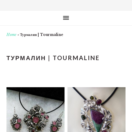
Home
»
Турмалин | Tourmaline
ТУРМАЛИН | TOURMALINE