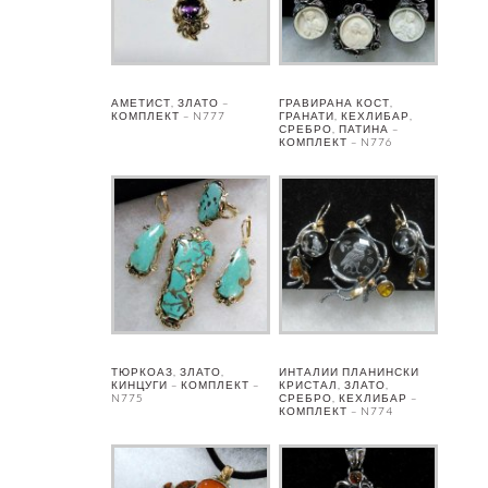
АМЕТИСТ, ЗЛАТО –
ГРАВИРАНА КОСТ,
КОМПЛЕКТ – N777
ГРАНАТИ, КЕХЛИБАР,
СРЕБРО, ПАТИНА –
КОМПЛЕКТ – N776
ТЮРКОАЗ, ЗЛАТО,
ИНТАЛИИ ПЛАНИНСКИ
КИНЦУГИ – КОМПЛЕКТ –
КРИСТАЛ, ЗЛАТО,
N775
СРЕБРО, КЕХЛИБАР –
КОМПЛЕКТ – N774