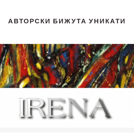
АВТОРСКИ БИЖУТА УНИКАТИ